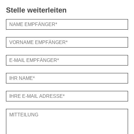
Stelle weiterleiten