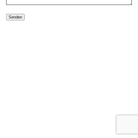
Senden